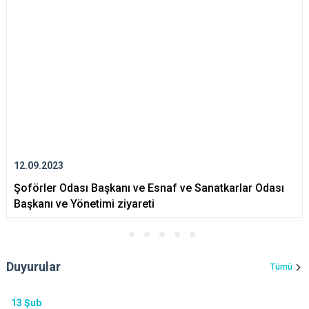
12.09.2023
Şoförler Odası Başkanı ve Esnaf ve Sanatkarlar Odası
Başkanı ve Yönetimi ziyareti
Duyurular
Tümü
13
Şub