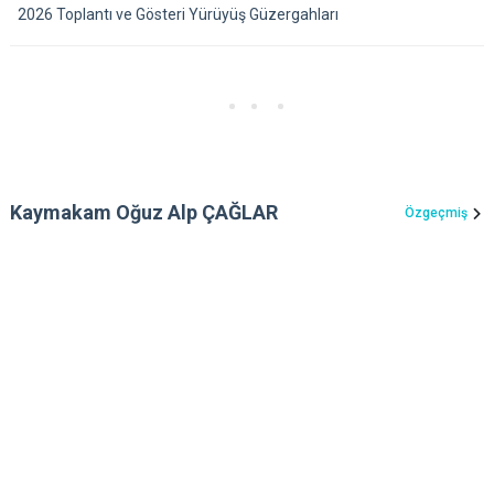
2026 Toplantı ve Gösteri Yürüyüş Güzergahları
Kaymakam Oğuz Alp ÇAĞLAR
Özgeçmiş