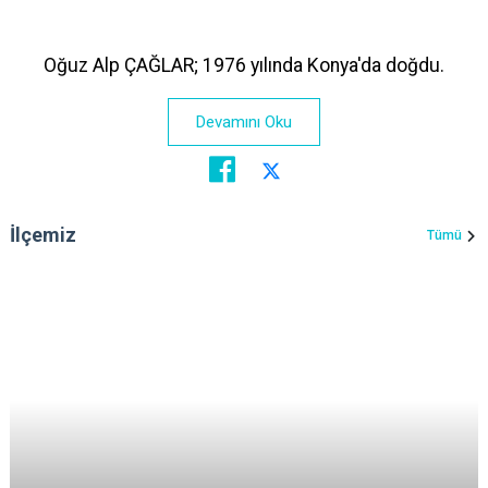
Oğuz Alp ÇAĞLAR; 1976 yılında Konya'da doğdu.
Devamını Oku
İlçemiz
Tümü