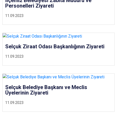
İlçemiz Belediyesi Zabıta Müdürü ve
Personelleri Ziyareti
11.09.2023
Selçuk Ziraat Odası Başkanlığının Ziyareti
11.09.2023
Selçuk Belediye Başkanı ve Meclis
Üyelerinin Ziyareti
11.09.2023