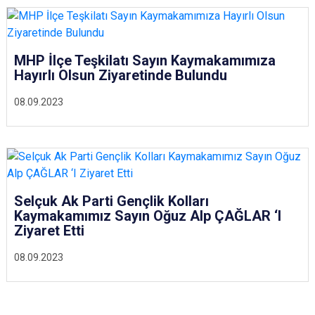
MHP İlçe Teşkilatı Sayın Kaymakamımıza
Hayırlı Olsun Ziyaretinde Bulundu
08.09.2023
Selçuk Ak Parti Gençlik Kolları
Kaymakamımız Sayın Oğuz Alp ÇAĞLAR ‘I
Ziyaret Etti
08.09.2023