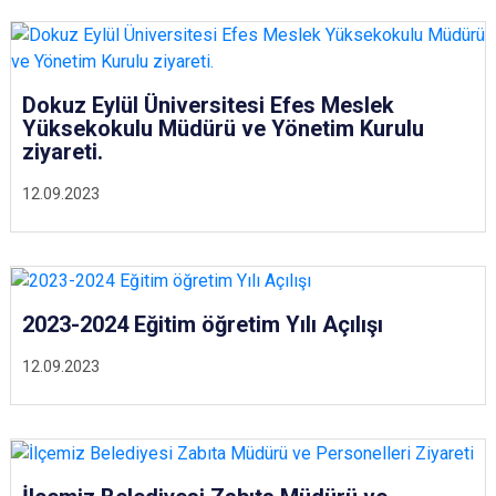
Dokuz Eylül Üniversitesi Efes Meslek
Yüksekokulu Müdürü ve Yönetim Kurulu
ziyareti.
12.09.2023
2023-2024 Eğitim öğretim Yılı Açılışı
12.09.2023